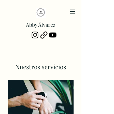
Abby Álvarez
Nuestros servicios