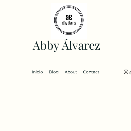
Abby Álvarez
Inicio
Blog
About
Contact